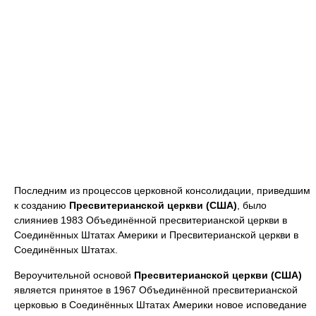
Последним из процессов церковной консолидации, приведшим
к созданию
Пресвитерианской церкви (США)
, было
слияниев 1983 Объединённой пресвитерианской церкви в
Соединённых Штатах Америки и Пресвитерианской церкви в
Соединённых Штатах.
Вероучительной основой
Пресвитерианской церкви (США)
является принятое в 1967 Объединённой пресвитерианской
церковью в Соединённых Штатах Америки новое исповедание