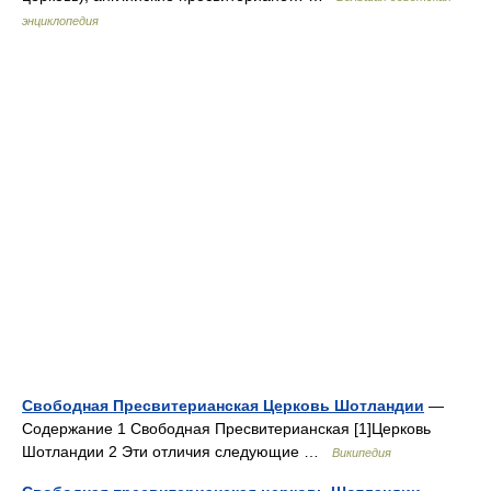
энциклопедия
Свободная Пресвитерианская Церковь Шотландии
—
Содержание 1 Свободная Пресвитерианская [1]Церковь
Шотландии 2 Эти отличия следующие …
Википедия